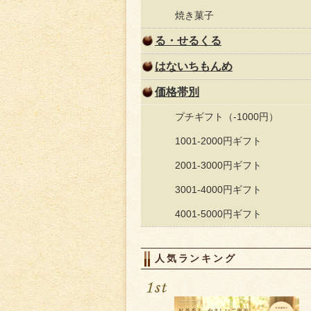
焼き菓子
る・せるくる
はないちもんめ
価格帯別
プチギフト（-1000円）
1001-2000円ギフト
2001-3000円ギフト
3001-4000円ギフト
4001-5000円ギフト
人気ランキング