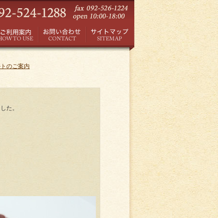
ルトのご案内
ました。