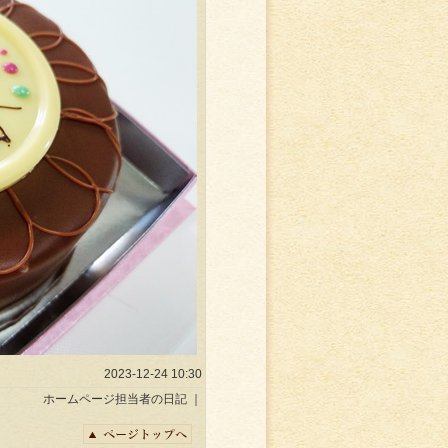
2023-12-24 10:30
ホームページ担当者の日記
｜